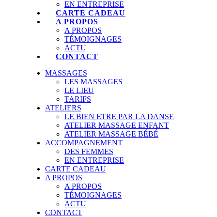
EN ENTREPRISE
CARTE CADEAU
A PROPOS
A PROPOS
TÉMOIGNAGES
ACTU
CONTACT
MASSAGES
LES MASSAGES
LE LIEU
TARIFS
ATELIERS
LE BIEN ETRE PAR LA DANSE
ATELIER MASSAGE ENFANT
ATELIER MASSAGE BÉBÉ
ACCOMPAGNEMENT
DES FEMMES
EN ENTREPRISE
CARTE CADEAU
A PROPOS
A PROPOS
TÉMOIGNAGES
ACTU
CONTACT