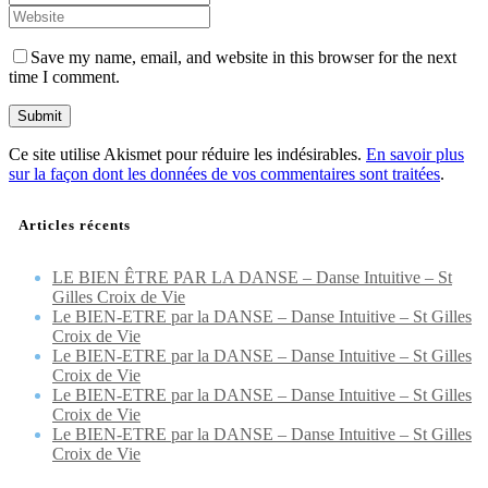
Save my name, email, and website in this browser for the next
time I comment.
Ce site utilise Akismet pour réduire les indésirables.
En savoir plus
sur la façon dont les données de vos commentaires sont traitées
.
Articles récents
LE BIEN ÊTRE PAR LA DANSE – Danse Intuitive – St
Gilles Croix de Vie
Le BIEN-ETRE par la DANSE – Danse Intuitive – St Gilles
Croix de Vie
Le BIEN-ETRE par la DANSE – Danse Intuitive – St Gilles
Croix de Vie
Le BIEN-ETRE par la DANSE – Danse Intuitive – St Gilles
Croix de Vie
Le BIEN-ETRE par la DANSE – Danse Intuitive – St Gilles
Croix de Vie