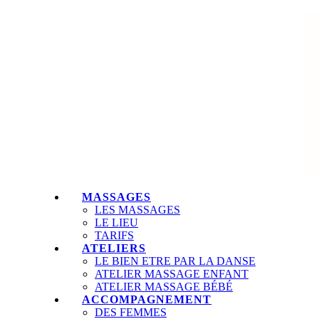
MASSAGES
LES MASSAGES
LE LIEU
TARIFS
ATELIERS
LE BIEN ETRE PAR LA DANSE
ATELIER MASSAGE ENFANT
ATELIER MASSAGE BÉBÉ
ACCOMPAGNEMENT
DES FEMMES