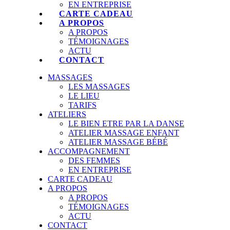
EN ENTREPRISE
CARTE CADEAU
A PROPOS
A PROPOS
TÉMOIGNAGES
ACTU
CONTACT
MASSAGES
LES MASSAGES
LE LIEU
TARIFS
ATELIERS
LE BIEN ETRE PAR LA DANSE
ATELIER MASSAGE ENFANT
ATELIER MASSAGE BÉBÉ
ACCOMPAGNEMENT
DES FEMMES
EN ENTREPRISE
CARTE CADEAU
A PROPOS
A PROPOS
TÉMOIGNAGES
ACTU
CONTACT