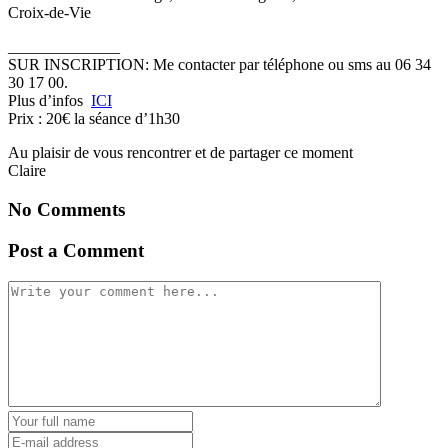
Croix-de-Vie
______________
SUR INSCRIPTION: Me contacter par téléphone ou sms au 06 34
30 17 00.
Plus d’infos
ICI
Prix : 20€ la séance d’1h30
Au plaisir de vous rencontrer et de partager ce moment
Claire
No Comments
Post a Comment