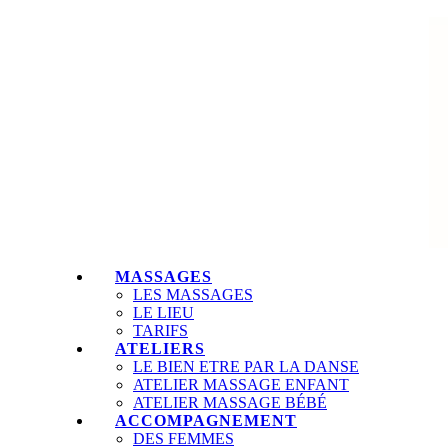
MASSAGES
LES MASSAGES
LE LIEU
TARIFS
ATELIERS
LE BIEN ETRE PAR LA DANSE
ATELIER MASSAGE ENFANT
ATELIER MASSAGE BÉBÉ
ACCOMPAGNEMENT
DES FEMMES