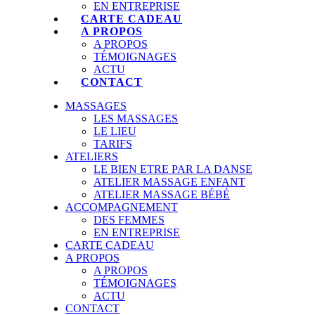
EN ENTREPRISE
CARTE CADEAU
A PROPOS
A PROPOS
TÉMOIGNAGES
ACTU
CONTACT
MASSAGES
LES MASSAGES
LE LIEU
TARIFS
ATELIERS
LE BIEN ETRE PAR LA DANSE
ATELIER MASSAGE ENFANT
ATELIER MASSAGE BÉBÉ
ACCOMPAGNEMENT
DES FEMMES
EN ENTREPRISE
CARTE CADEAU
A PROPOS
A PROPOS
TÉMOIGNAGES
ACTU
CONTACT