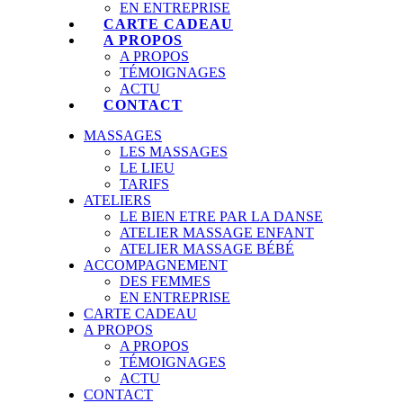
EN ENTREPRISE
CARTE CADEAU
A PROPOS
A PROPOS
TÉMOIGNAGES
ACTU
CONTACT
MASSAGES
LES MASSAGES
LE LIEU
TARIFS
ATELIERS
LE BIEN ETRE PAR LA DANSE
ATELIER MASSAGE ENFANT
ATELIER MASSAGE BÉBÉ
ACCOMPAGNEMENT
DES FEMMES
EN ENTREPRISE
CARTE CADEAU
A PROPOS
A PROPOS
TÉMOIGNAGES
ACTU
CONTACT