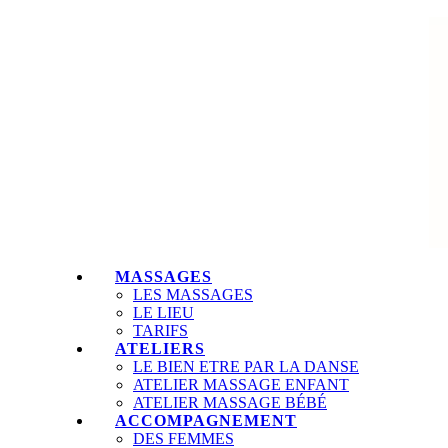
MASSAGES
LES MASSAGES
LE LIEU
TARIFS
ATELIERS
LE BIEN ETRE PAR LA DANSE
ATELIER MASSAGE ENFANT
ATELIER MASSAGE BÉBÉ
ACCOMPAGNEMENT
DES FEMMES