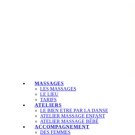
MASSAGES
LES MASSAGES
LE LIEU
TARIFS
ATELIERS
LE BIEN ETRE PAR LA DANSE
ATELIER MASSAGE ENFANT
ATELIER MASSAGE BÉBÉ
ACCOMPAGNEMENT
DES FEMMES