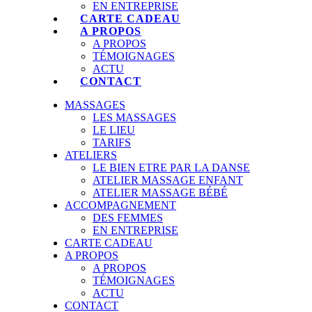
EN ENTREPRISE
CARTE CADEAU
A PROPOS
A PROPOS
TÉMOIGNAGES
ACTU
CONTACT
MASSAGES
LES MASSAGES
LE LIEU
TARIFS
ATELIERS
LE BIEN ETRE PAR LA DANSE
ATELIER MASSAGE ENFANT
ATELIER MASSAGE BÉBÉ
ACCOMPAGNEMENT
DES FEMMES
EN ENTREPRISE
CARTE CADEAU
A PROPOS
A PROPOS
TÉMOIGNAGES
ACTU
CONTACT