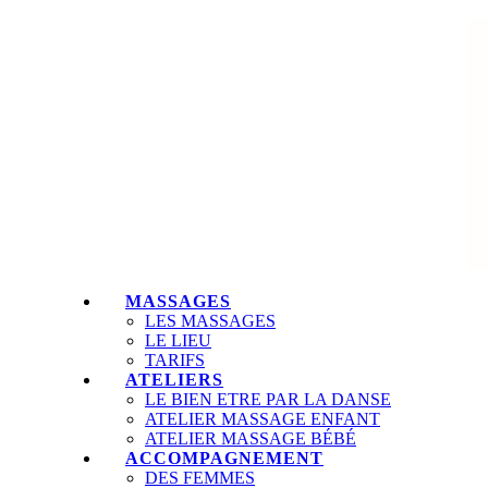
MASSAGES
LES MASSAGES
LE LIEU
TARIFS
ATELIERS
LE BIEN ETRE PAR LA DANSE
ATELIER MASSAGE ENFANT
ATELIER MASSAGE BÉBÉ
ACCOMPAGNEMENT
DES FEMMES