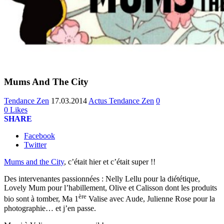
Mums And The City
Tendance Zen
17.03.2014
Actus Tendance Zen
0
0
Likes
SHARE
Facebook
Twitter
Mums and the City
, c’était hier et c’était super !!
Des intervenantes passionnées : Nelly Lellu pour la diététique,
Lovely Mum pour l’habillement, Olive et Calisson dont les produits
ère
bio sont à tomber, Ma 1
Valise avec Aude, Julienne Rose pour la
photographie… et j’en passe.