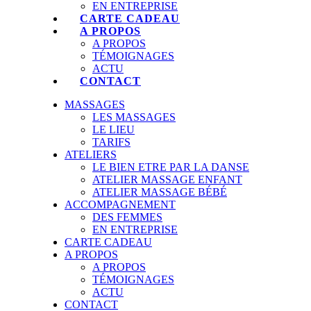
EN ENTREPRISE
CARTE CADEAU
A PROPOS
A PROPOS
TÉMOIGNAGES
ACTU
CONTACT
MASSAGES
LES MASSAGES
LE LIEU
TARIFS
ATELIERS
LE BIEN ETRE PAR LA DANSE
ATELIER MASSAGE ENFANT
ATELIER MASSAGE BÉBÉ
ACCOMPAGNEMENT
DES FEMMES
EN ENTREPRISE
CARTE CADEAU
A PROPOS
A PROPOS
TÉMOIGNAGES
ACTU
CONTACT