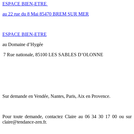
ESPACE BIEN-ETRE
au 22 rue du 8 Mai 85470 BREM SUR MER
ESPACE BIEN-ETRE
au Domaine d’Hygée
7 Rue nationale, 85100 LES SABLES D’OLONNE
JE ME DÉPLACE en ENTREPRISE
Sur demande en Vendée, Nantes, Paris, Aix en Provence.
Pour toute demande, contactez Claire au 06 34 30 17 00 ou sur
claire@tendance-zen.fr
.
Informations