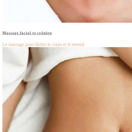
Massage facial et crânien
Le massage pour lâcher le corps et le mental