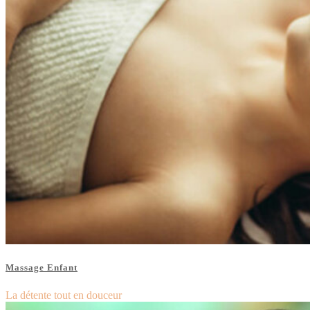
Massage Enfant
La détente tout en douceur