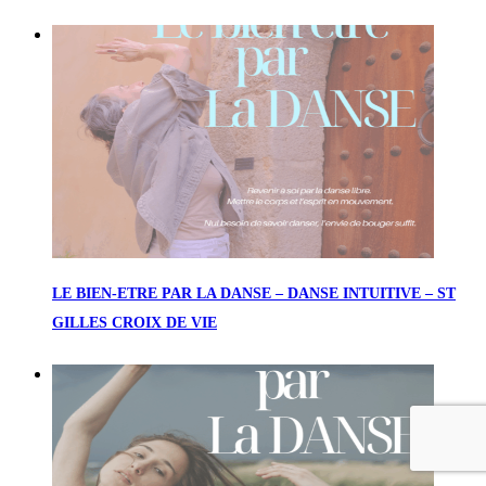
LE BIEN-ETRE PAR LA DANSE – DANSE INTUITIVE – ST
GILLES CROIX DE VIE