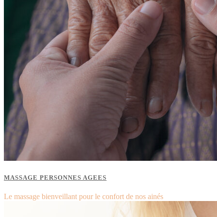
MASSAGE PERSONNES AGEES
Le massage bienveillant pour le confort de nos ainés