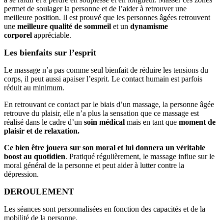
permet de soulager la personne et de l’aider à retrouver une
meilleure position. Il est prouvé que les personnes âgées retrouvent
une
meilleure
qualité de sommeil
et un
dynamisme
corporel
appréciable.
Les bienfaits sur l’esprit
Le massage n’a pas comme seul bienfait de réduire les tensions du
corps, il peut aussi apaiser l’esprit. Le contact humain est parfois
réduit au minimum.
En retrouvant ce contact par le biais d’un massage, la personne âgée
retrouve du plaisir, elle n’a plus la sensation que ce massage est
réalisé dans le cadre d’un
soin médical
mais en tant que
moment de
plaisir et de relaxation.
Ce bien être jouera sur son moral et lui donnera un véritable
boost au quotidien
. Pratiqué régulièrement, le massage influe sur le
moral général de la personne et peut aider à lutter contre la
dépression.
DEROULEMENT
Les séances sont personnalisées en fonction des capacités et de la
mobilité de la personne.