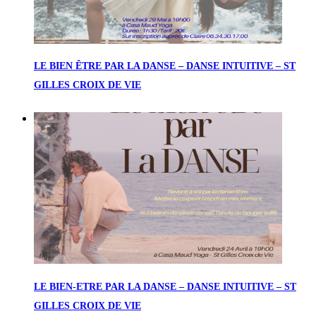
LE BIEN ÊTRE PAR LA DANSE – DANSE INTUITIVE – ST
GILLES CROIX DE VIE
LE BIEN-ETRE PAR LA DANSE – DANSE INTUITIVE – ST
GILLES CROIX DE VIE