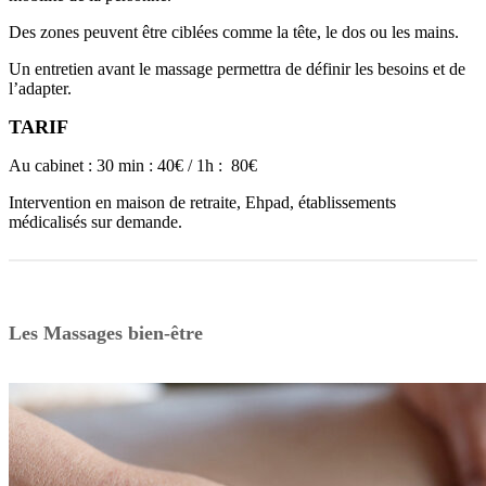
Des zones peuvent être ciblées comme la tête, le dos ou les mains.
Un entretien avant le massage permettra de définir les besoins et de
l’adapter.
TARIF
Au cabinet : 30 min : 40€ / 1h : 80€
Intervention en maison de retraite, Ehpad, établissements
médicalisés sur demande.
Les Massages bien-être