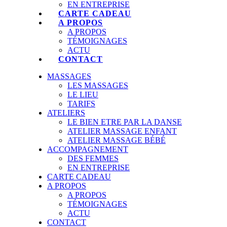
EN ENTREPRISE
CARTE CADEAU
A PROPOS
A PROPOS
TÉMOIGNAGES
ACTU
CONTACT
MASSAGES
LES MASSAGES
LE LIEU
TARIFS
ATELIERS
LE BIEN ETRE PAR LA DANSE
ATELIER MASSAGE ENFANT
ATELIER MASSAGE BÉBÉ
ACCOMPAGNEMENT
DES FEMMES
EN ENTREPRISE
CARTE CADEAU
A PROPOS
A PROPOS
TÉMOIGNAGES
ACTU
CONTACT