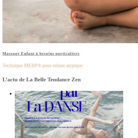
Massage Enfant à besoins particuliers
Technique MEBP® pour enfant atypique
L’actu de La Belle Tendance Zen