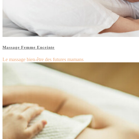
Massage Femme Enceinte
Le massage bien-être des futures mamans