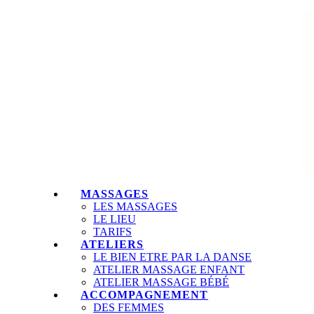
MASSAGES
LES MASSAGES
LE LIEU
TARIFS
ATELIERS
LE BIEN ETRE PAR LA DANSE
ATELIER MASSAGE ENFANT
ATELIER MASSAGE BÉBÉ
ACCOMPAGNEMENT
DES FEMMES