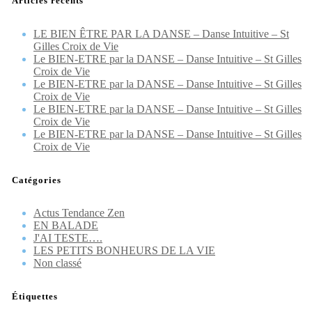
Articles récents
LE BIEN ÊTRE PAR LA DANSE – Danse Intuitive – St
Gilles Croix de Vie
Le BIEN-ETRE par la DANSE – Danse Intuitive – St Gilles
Croix de Vie
Le BIEN-ETRE par la DANSE – Danse Intuitive – St Gilles
Croix de Vie
Le BIEN-ETRE par la DANSE – Danse Intuitive – St Gilles
Croix de Vie
Le BIEN-ETRE par la DANSE – Danse Intuitive – St Gilles
Croix de Vie
Catégories
Actus Tendance Zen
EN BALADE
J'AI TESTE….
LES PETITS BONHEURS DE LA VIE
Non classé
Étiquettes