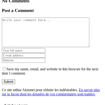
No Comments
Post a Comment
Save my name, email, and website in this browser for the next
time I comment.
Ce site utilise Akismet pour réduire les indésirables.
En savoir plus
sur la façon dont les données de vos commentaires sont traitées
.