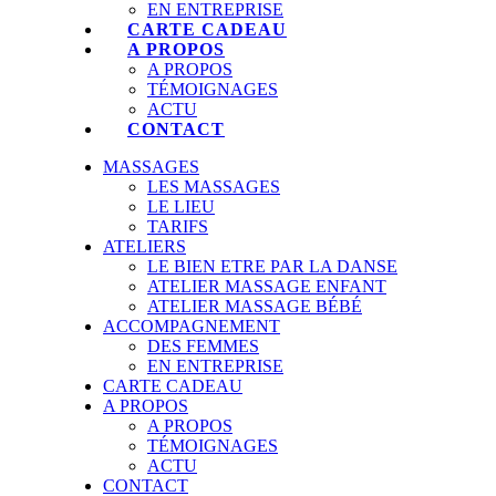
EN ENTREPRISE
CARTE CADEAU
A PROPOS
A PROPOS
TÉMOIGNAGES
ACTU
CONTACT
MASSAGES
LES MASSAGES
LE LIEU
TARIFS
ATELIERS
LE BIEN ETRE PAR LA DANSE
ATELIER MASSAGE ENFANT
ATELIER MASSAGE BÉBÉ
ACCOMPAGNEMENT
DES FEMMES
EN ENTREPRISE
CARTE CADEAU
A PROPOS
A PROPOS
TÉMOIGNAGES
ACTU
CONTACT