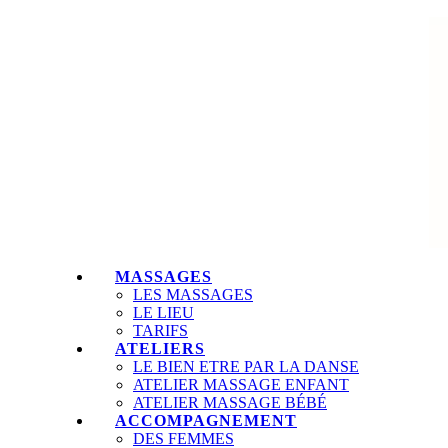
MASSAGES
LES MASSAGES
LE LIEU
TARIFS
ATELIERS
LE BIEN ETRE PAR LA DANSE
ATELIER MASSAGE ENFANT
ATELIER MASSAGE BÉBÉ
ACCOMPAGNEMENT
DES FEMMES