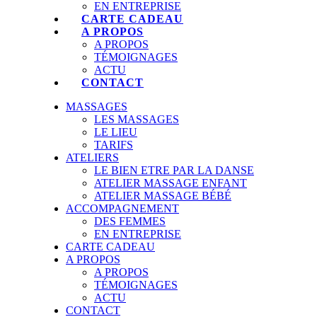
EN ENTREPRISE
CARTE CADEAU
A PROPOS
A PROPOS
TÉMOIGNAGES
ACTU
CONTACT
MASSAGES
LES MASSAGES
LE LIEU
TARIFS
ATELIERS
LE BIEN ETRE PAR LA DANSE
ATELIER MASSAGE ENFANT
ATELIER MASSAGE BÉBÉ
ACCOMPAGNEMENT
DES FEMMES
EN ENTREPRISE
CARTE CADEAU
A PROPOS
A PROPOS
TÉMOIGNAGES
ACTU
CONTACT