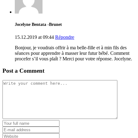
Jocelyne Bentata -Brunet
15.12.2019 at 09:44
Répondre
Bonjour, je voudrais offrir à ma belle-fille et à min fils des
séances pour apprendre à masser leur futur bébé. Comment
procefer s’il vous plaît ? Merci pour votre réponse. Jocelyne.
Post a Comment