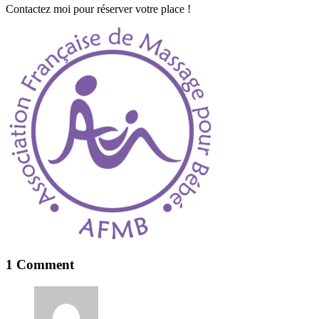
Contactez moi pour réserver votre place !
1 Comment