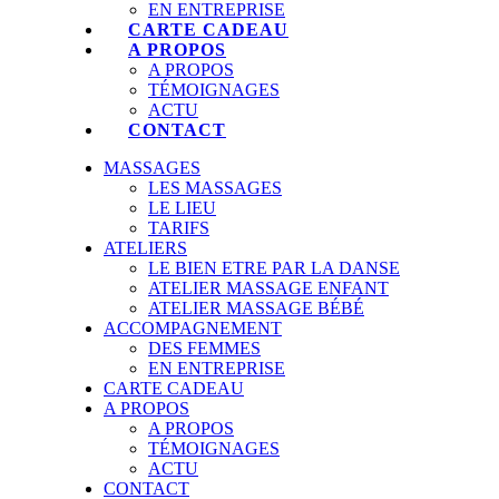
EN ENTREPRISE
CARTE CADEAU
A PROPOS
A PROPOS
TÉMOIGNAGES
ACTU
CONTACT
MASSAGES
LES MASSAGES
LE LIEU
TARIFS
ATELIERS
LE BIEN ETRE PAR LA DANSE
ATELIER MASSAGE ENFANT
ATELIER MASSAGE BÉBÉ
ACCOMPAGNEMENT
DES FEMMES
EN ENTREPRISE
CARTE CADEAU
A PROPOS
A PROPOS
TÉMOIGNAGES
ACTU
CONTACT