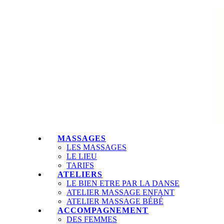
MASSAGES
LES MASSAGES
LE LIEU
TARIFS
ATELIERS
LE BIEN ETRE PAR LA DANSE
ATELIER MASSAGE ENFANT
ATELIER MASSAGE BÉBÉ
ACCOMPAGNEMENT
DES FEMMES