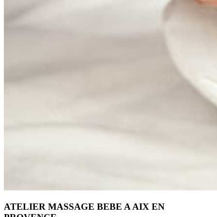
ATELIER MASSAGE BEBE A AIX EN