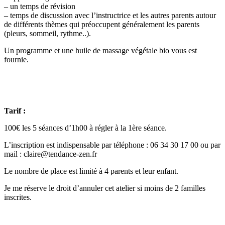
– un temps de révision
– temps de discussion avec l’instructrice et les autres parents autour
de différents thèmes qui préoccupent généralement les parents
(pleurs, sommeil, rythme..).
Un programme et une huile de massage végétale bio vous est
fournie.
Tarif :
100€ les 5 séances d’1h00 à régler à la 1ère séance.
L’inscription est indispensable par téléphone : 06 34 30 17 00 ou par
mail :
claire@tendance-zen.fr
Le nombre de place est limité à 4 parents et leur enfant.
Je me réserve le droit d’annuler cet atelier si moins de 2 familles
inscrites.