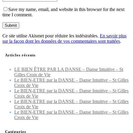
Save my name, email, and website in this browser for the next
time I comment.
Ce site utilise Akismet pour réduire les indésirables.
En savoir plus
sur la façon dont les données de vos commentaires sont traitées
.
Articles récents
LE BIEN ÊTRE PAR LA DANSE – Danse Intuitive – St
Gilles Croix de Vie
Le BIEN-ETRE par la DANSE – Danse Intuitive – St Gilles
Croix de Vie
Le BIEN-ETRE par la DANSE – Danse Intuitive – St Gilles
Croix de Vie
Le BIEN-ETRE par la DANSE – Danse Intuitive – St Gilles
Croix de Vie
Le BIEN-ETRE par la DANSE – Danse Intuitive – St Gilles
Croix de Vie
Catégories