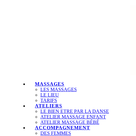
MASSAGES
LES MASSAGES
LE LIEU
TARIFS
ATELIERS
LE BIEN ETRE PAR LA DANSE
ATELIER MASSAGE ENFANT
ATELIER MASSAGE BÉBÉ
ACCOMPAGNEMENT
DES FEMMES