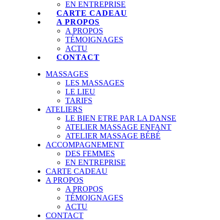
EN ENTREPRISE
CARTE CADEAU
A PROPOS
A PROPOS
TÉMOIGNAGES
ACTU
CONTACT
MASSAGES
LES MASSAGES
LE LIEU
TARIFS
ATELIERS
LE BIEN ETRE PAR LA DANSE
ATELIER MASSAGE ENFANT
ATELIER MASSAGE BÉBÉ
ACCOMPAGNEMENT
DES FEMMES
EN ENTREPRISE
CARTE CADEAU
A PROPOS
A PROPOS
TÉMOIGNAGES
ACTU
CONTACT