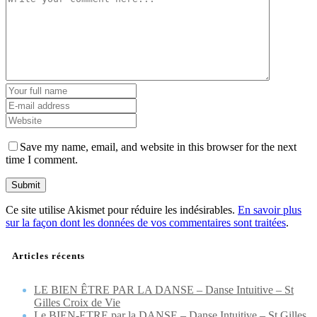
Save my name, email, and website in this browser for the next
time I comment.
Ce site utilise Akismet pour réduire les indésirables.
En savoir plus
sur la façon dont les données de vos commentaires sont traitées
.
Articles récents
LE BIEN ÊTRE PAR LA DANSE – Danse Intuitive – St
Gilles Croix de Vie
Le BIEN-ETRE par la DANSE – Danse Intuitive – St Gilles