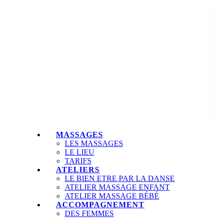
MASSAGES
LES MASSAGES
LE LIEU
TARIFS
ATELIERS
LE BIEN ETRE PAR LA DANSE
ATELIER MASSAGE ENFANT
ATELIER MASSAGE BÉBÉ
ACCOMPAGNEMENT
DES FEMMES