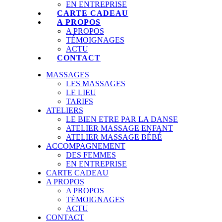
EN ENTREPRISE
CARTE CADEAU
A PROPOS
A PROPOS
TÉMOIGNAGES
ACTU
CONTACT
MASSAGES
LES MASSAGES
LE LIEU
TARIFS
ATELIERS
LE BIEN ETRE PAR LA DANSE
ATELIER MASSAGE ENFANT
ATELIER MASSAGE BÉBÉ
ACCOMPAGNEMENT
DES FEMMES
EN ENTREPRISE
CARTE CADEAU
A PROPOS
A PROPOS
TÉMOIGNAGES
ACTU
CONTACT