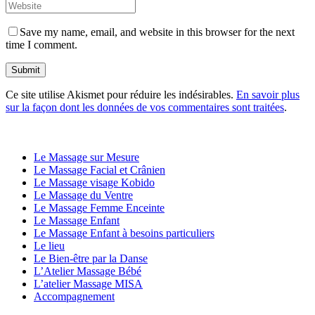
Save my name, email, and website in this browser for the next
time I comment.
Ce site utilise Akismet pour réduire les indésirables.
En savoir plus
sur la façon dont les données de vos commentaires sont traitées
.
LES PRESTATIONS BIEN ÊTRE
Le Massage sur Mesure
Le Massage Facial et Crânien
Le Massage visage Kobido
Le Massage du Ventre
Le Massage Femme Enceinte
Le Massage Enfant
Le Massage Enfant à besoins particuliers
Le lieu
Le Bien-être par la Danse
L’Atelier Massage Bébé
L’atelier Massage MISA
Accompagnement