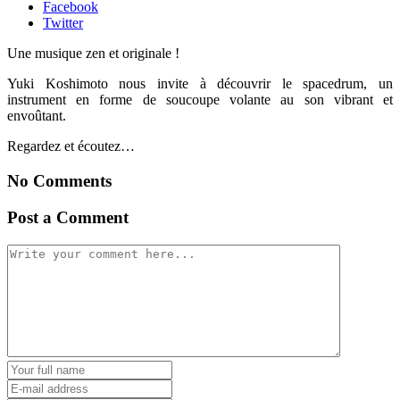
Facebook
Twitter
Une musique zen et originale !
Yuki Koshimoto nous invite à découvrir le spacedrum, un
instrument en forme de soucoupe volante au son vibrant et
envoûtant.
Regardez et écoutez…
No Comments
Post a Comment