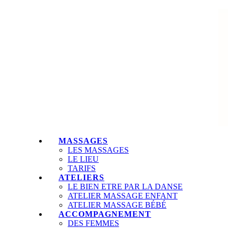
MASSAGES
LES MASSAGES
LE LIEU
TARIFS
ATELIERS
LE BIEN ETRE PAR LA DANSE
ATELIER MASSAGE ENFANT
ATELIER MASSAGE BÉBÉ
ACCOMPAGNEMENT
DES FEMMES