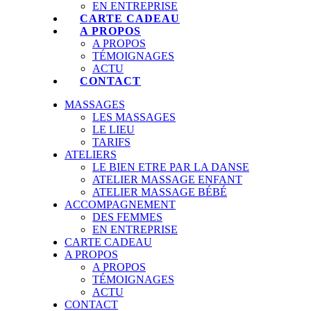
EN ENTREPRISE
CARTE CADEAU
A PROPOS
A PROPOS
TÉMOIGNAGES
ACTU
CONTACT
MASSAGES
LES MASSAGES
LE LIEU
TARIFS
ATELIERS
LE BIEN ETRE PAR LA DANSE
ATELIER MASSAGE ENFANT
ATELIER MASSAGE BÉBÉ
ACCOMPAGNEMENT
DES FEMMES
EN ENTREPRISE
CARTE CADEAU
A PROPOS
A PROPOS
TÉMOIGNAGES
ACTU
CONTACT