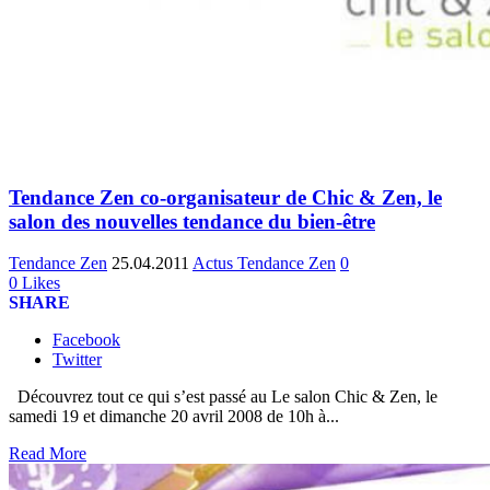
Tendance Zen co-organisateur de Chic & Zen, le
salon des nouvelles tendance du bien-être
Tendance Zen
25.04.2011
Actus Tendance Zen
0
0
Likes
SHARE
Facebook
Twitter
Découvrez tout ce qui s’est passé au Le salon Chic & Zen, le
samedi 19 et dimanche 20 avril 2008 de 10h à...
Read More