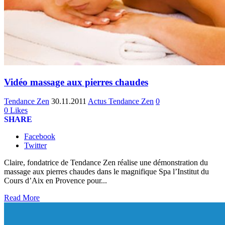
Vidéo massage aux pierres chaudes
Tendance Zen
30.11.2011
Actus Tendance Zen
0
0
Likes
SHARE
Facebook
Twitter
Claire, fondatrice de Tendance Zen réalise une démonstration du
massage aux pierres chaudes dans le magnifique Spa l’Institut du
Cours d’Aix en Provence pour...
Read More