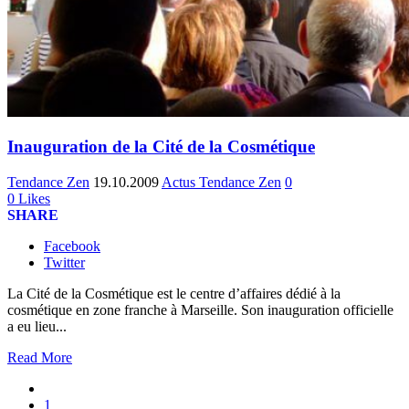
Inauguration de la Cité de la Cosmétique
Tendance Zen
19.10.2009
Actus Tendance Zen
0
0
Likes
SHARE
Facebook
Twitter
La Cité de la Cosmétique est le centre d’affaires dédié à la
cosmétique en zone franche à Marseille. Son inauguration officielle
a eu lieu...
Read More
1