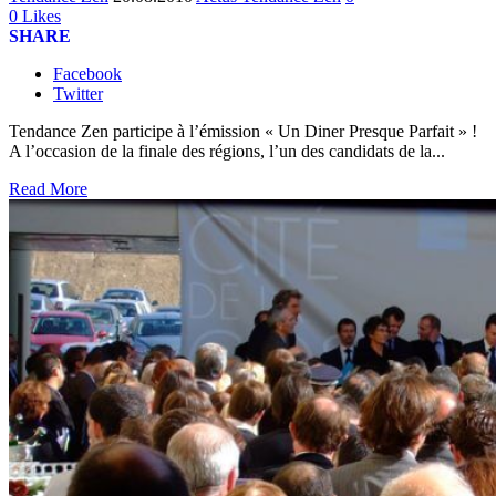
0
Likes
SHARE
Facebook
Twitter
Tendance Zen participe à l’émission « Un Diner Presque Parfait » !
A l’occasion de la finale des régions, l’un des candidats de la...
Read More