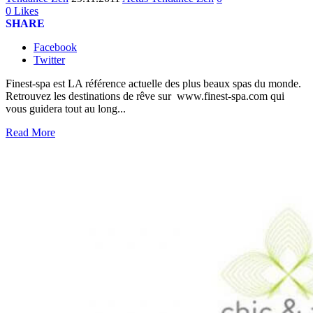
0
Likes
SHARE
Facebook
Twitter
Finest-spa est LA référence actuelle des plus beaux spas du monde.
Retrouvez les destinations de rêve sur www.finest-spa.com qui
vous guidera tout au long...
Read More